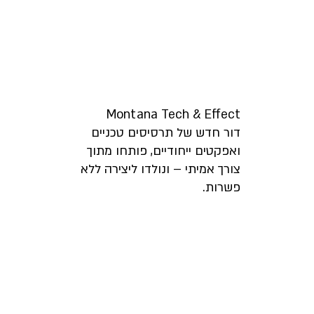
אפקטים מיוחדים
Montana Tech & Effect
דור חדש של תרסיסים טכניים
ואפקטים ייחודיים, פותחו מתוך
צורך אמיתי – ונולדו ליצירה ללא
פשרות.