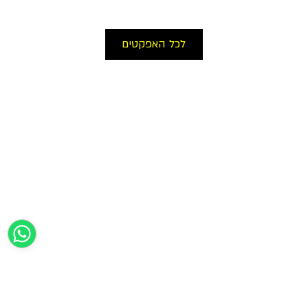
לכל האפקטים