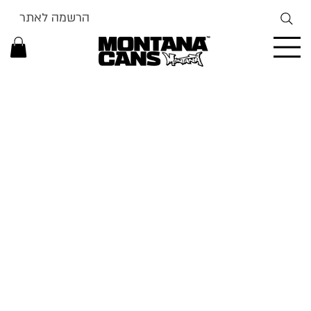
הרשמה לאתר